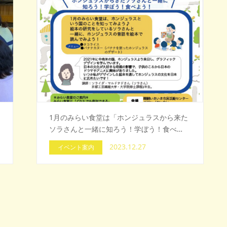
1月のみらい食堂は「ホンジュラスから来た
ソラさんと一緒に知ろう！学ぼう！食べ…
2023.12.27
イベント案内