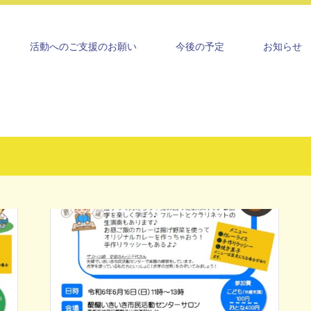
活動へのご支援のお願い
今後の予定
お知らせ