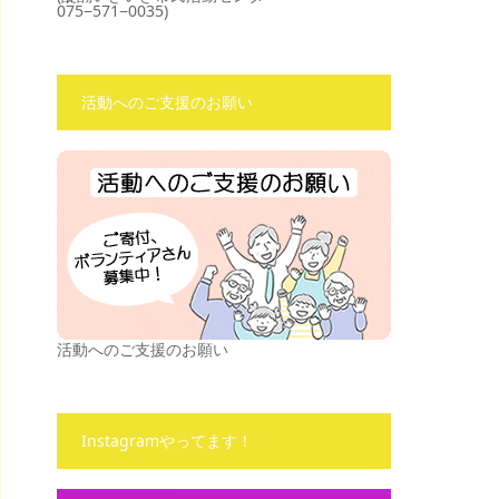
075−571−0035)
活動へのご支援のお願い
活動へのご支援のお願い
Instagramやってます！