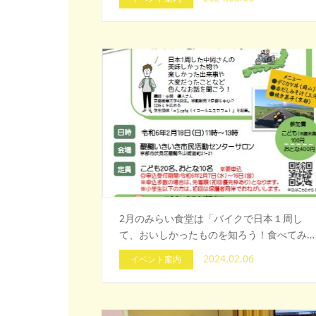
2月のみらい食堂は「バイクで日本１周し
て、おいしかったものを知ろう！食べてみ…
2024.02.06
イベント案内