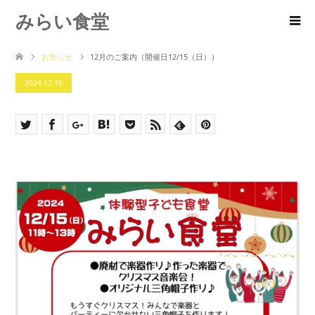
みらい食堂
お知らせ
12月のご案内（開催日12/15（日））
2024.12.10