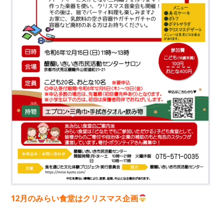
12月のみらい食堂はクリスマス企画