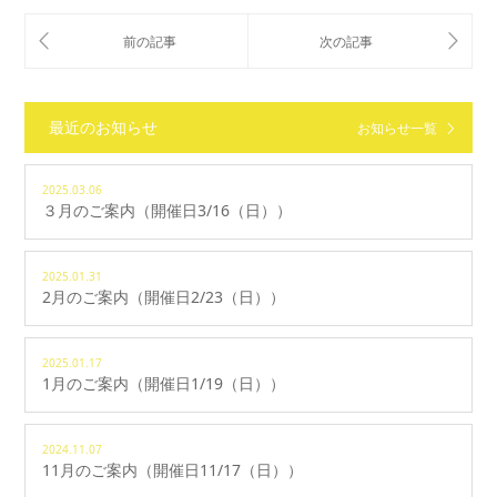
最近のお知らせ
お知らせ一覧
2025.03.06
３月のご案内（開催日3/16（日））
2025.01.31
2月のご案内（開催日2/23（日））
2025.01.17
1月のご案内（開催日1/19（日））
2024.11.07
11月のご案内（開催日11/17（日））