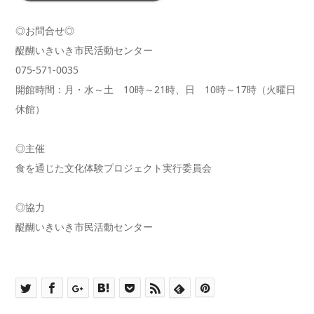
◎お問合せ◎
醍醐いきいき市民活動センター
075-571-0035
開館時間：月・水～土 10時～21時、日 10時～17時（火曜日
休館）
◎主催
食を通じた文化体験プロジェクト実行委員会
◎協力
醍醐いきいき市民活動センター